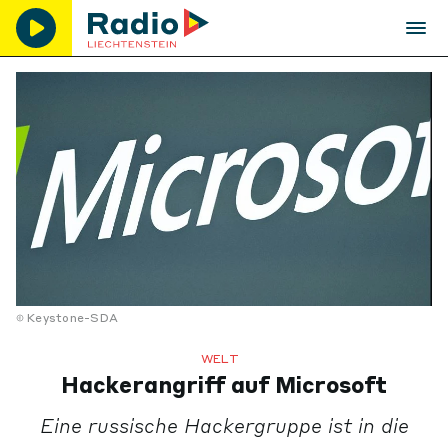
Keystone-SDA
WELT
Hackerangriff auf Microsoft
Eine russische Hackergruppe ist in die