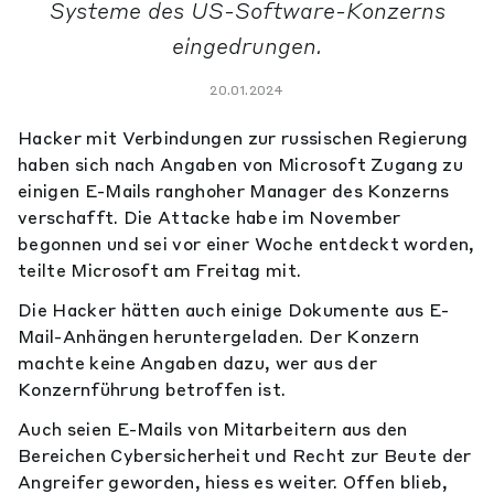
Systeme des US-Software-Konzerns
eingedrungen.
20.01.2024
Hacker mit Verbindungen zur russischen Regierung
haben sich nach Angaben von Microsoft Zugang zu
einigen E-Mails ranghoher Manager des Konzerns
verschafft. Die Attacke habe im November
begonnen und sei vor einer Woche entdeckt worden,
teilte Microsoft am Freitag mit.
Die Hacker hätten auch einige Dokumente aus E-
Mail-Anhängen heruntergeladen. Der Konzern
machte keine Angaben dazu, wer aus der
Konzernführung betroffen ist.
Auch seien E-Mails von Mitarbeitern aus den
Bereichen Cybersicherheit und Recht zur Beute der
Angreifer geworden, hiess es weiter. Offen blieb,