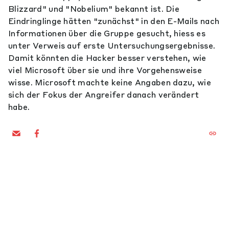
Blizzard" und "Nobelium" bekannt ist. Die
Eindringlinge hätten "zunächst" in den E-Mails nach
Informationen über die Gruppe gesucht, hiess es
unter Verweis auf erste Untersuchungsergebnisse.
Damit könnten die Hacker besser verstehen, wie
viel Microsoft über sie und ihre Vorgehensweise
wisse. Microsoft machte keine Angaben dazu, wie
sich der Fokus der Angreifer danach verändert
habe.