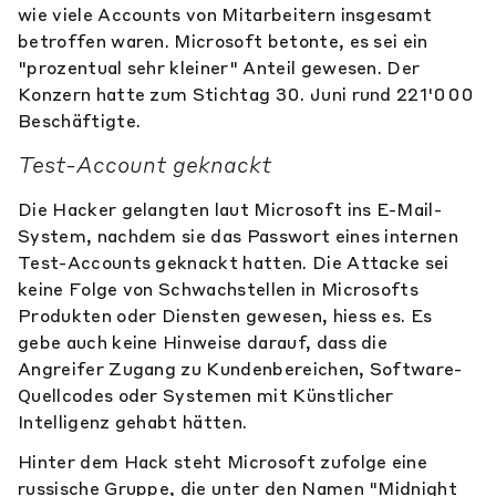
wie viele Accounts von Mitarbeitern insgesamt
betroffen waren. Microsoft betonte, es sei ein
"prozentual sehr kleiner" Anteil gewesen. Der
Konzern hatte zum Stichtag 30. Juni rund 221'000
Beschäftigte.
Test-Account geknackt
Die Hacker gelangten laut Microsoft ins E-Mail-
System, nachdem sie das Passwort eines internen
Test-Accounts geknackt hatten. Die Attacke sei
keine Folge von Schwachstellen in Microsofts
Produkten oder Diensten gewesen, hiess es. Es
gebe auch keine Hinweise darauf, dass die
Angreifer Zugang zu Kundenbereichen, Software-
Quellcodes oder Systemen mit Künstlicher
Intelligenz gehabt hätten.
Hinter dem Hack steht Microsoft zufolge eine
russische Gruppe, die unter den Namen "Midnight