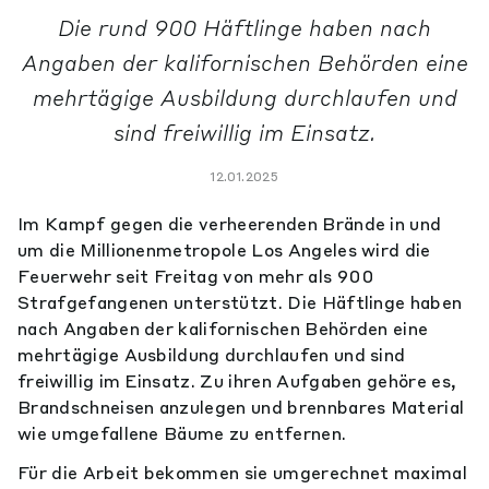
Die rund 900 Häftlinge haben nach
Angaben der kalifornischen Behörden eine
mehrtägige Ausbildung durchlaufen und
sind freiwillig im Einsatz.
12.01.2025
Im Kampf gegen die verheerenden Brände in und
um die Millionenmetropole Los Angeles wird die
Feuerwehr seit Freitag von mehr als 900
Strafgefangenen unterstützt. Die Häftlinge haben
nach Angaben der kalifornischen Behörden eine
mehrtägige Ausbildung durchlaufen und sind
freiwillig im Einsatz. Zu ihren Aufgaben gehöre es,
Brandschneisen anzulegen und brennbares Material
wie umgefallene Bäume zu entfernen.
Für die Arbeit bekommen sie umgerechnet maximal