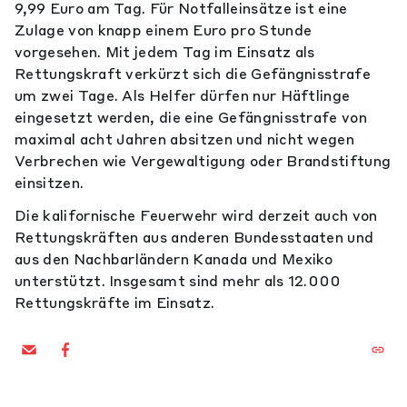
9,99 Euro am Tag. Für Notfalleinsätze ist eine
Zulage von knapp einem Euro pro Stunde
vorgesehen. Mit jedem Tag im Einsatz als
Rettungskraft verkürzt sich die Gefängnisstrafe
um zwei Tage. Als Helfer dürfen nur Häftlinge
eingesetzt werden, die eine Gefängnisstrafe von
maximal acht Jahren absitzen und nicht wegen
Verbrechen wie Vergewaltigung oder Brandstiftung
einsitzen.
Die kalifornische Feuerwehr wird derzeit auch von
Rettungskräften aus anderen Bundesstaaten und
aus den Nachbarländern Kanada und Mexiko
unterstützt. Insgesamt sind mehr als 12.000
Rettungskräfte im Einsatz.