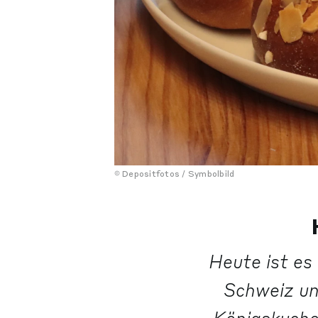
Depositfotos / Symbolbild
Heute ist es 
Schweiz un