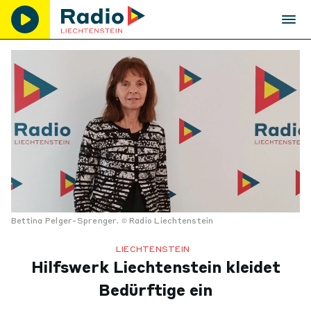
Bettina Pelger-Sprenger.
Radio Liechtenstein
LIECHTENSTEIN
Hilfswerk Liechtenstein kleidet
Bedürftige ein