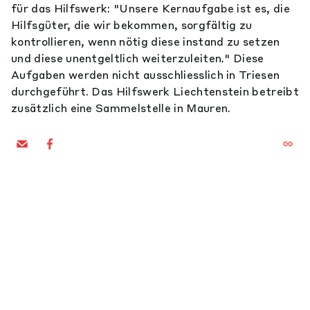
für das Hilfswerk: "Unsere Kernaufgabe ist es, die
Hilfsgüter, die wir bekommen, sorgfältig zu
kontrollieren, wenn nötig diese instand zu setzen
und diese unentgeltlich weiterzuleiten." Diese
Aufgaben werden nicht ausschliesslich in Triesen
durchgeführt. Das Hilfswerk Liechtenstein betreibt
zusätzlich eine Sammelstelle in Mauren.