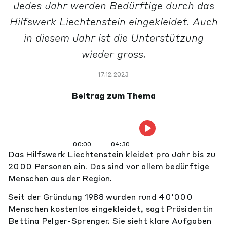
Jedes Jahr werden Bedürftige durch das
Hilfswerk Liechtenstein eingekleidet. Auch
in diesem Jahr ist die Unterstützung
wieder gross.
17.12.2023
Beitrag zum Thema
00:00
04:30
Das Hilfswerk Liechtenstein kleidet pro Jahr bis zu
2000 Personen ein. Das sind vor allem bedürftige
Menschen aus der Region.
Seit der Gründung 1988 wurden rund 40’000
Menschen kostenlos eingekleidet, sagt Präsidentin
Bettina Pelger-Sprenger. Sie sieht klare Aufgaben