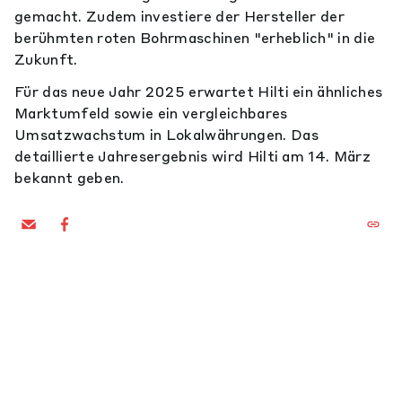
gemacht. Zudem investiere der Hersteller der
berühmten roten Bohrmaschinen "erheblich" in die
Zukunft.
Für das neue Jahr 2025 erwartet Hilti ein ähnliches
Marktumfeld sowie ein vergleichbares
Umsatzwachstum in Lokalwährungen. Das
detaillierte Jahresergebnis wird Hilti am 14. März
bekannt geben.