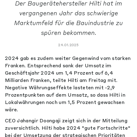
Der Baugerätehersteller Hilti hat im
vergangenen Jahr das schwierige
Marktumfeld für die Bauindustrie zu
spüren bekommen.
24.01.2025
2024 gab es zudem weiter Gegenwind vom starken
Franken. Entsprechend sank der Umsatz im
Geschäftsjahr 2024 um 1,4 Prozent auf 6,4
Milliarden Franken, teilte Hilti am Freitag mit.
Negative Währungseffekte lasteten mit -2,9
Prozentpunkten auf dem Umsatz, so dass Hilti in
Lokalwährungen noch um 1,5 Prozent gewachsen
wäre.
CEO Jahangir Doongaji zeigt sich in der Mitteilung
zuversichtlich. Hilti habe 2024 "gute Fortschritte"
bei der Umsetzung der strategischen Prioritäten