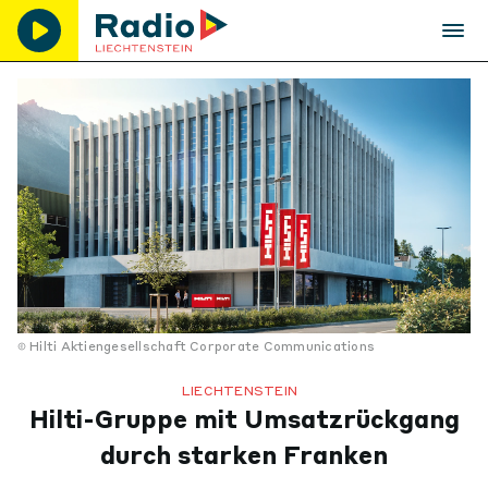
Hilti Aktiengesellschaft Corporate Communications
LIECHTENSTEIN
Hilti-Gruppe mit Umsatzrückgang
durch starken Franken