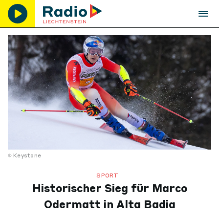
Keystone
SPORT
Historischer Sieg für Marco
Odermatt in Alta Badia