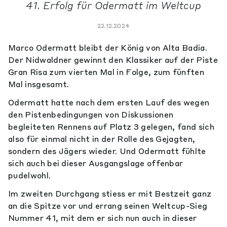
41. Erfolg für Odermatt im Weltcup
22.12.2024
Marco Odermatt bleibt der König von Alta Badia.
Der Nidwaldner gewinnt den Klassiker auf der Piste
Gran Risa zum vierten Mal in Folge, zum fünften
Mal insgesamt.
Odermatt hatte nach dem ersten Lauf des wegen
den Pistenbedingungen von Diskussionen
begleiteten Rennens auf Platz 3 gelegen, fand sich
also für einmal nicht in der Rolle des Gejagten,
sondern des Jägers wieder. Und Odermatt fühlte
sich auch bei dieser Ausgangslage offenbar
pudelwohl.
Im zweiten Durchgang stiess er mit Bestzeit ganz
an die Spitze vor und errang seinen Weltcup-Sieg
Nummer 41, mit dem er sich nun auch in dieser