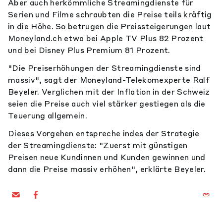
Aber auch herkömmliche Streamingdienste für
Serien und Filme schraubten die Preise teils kräftig
in die Höhe. So betrugen die Preissteigerungen laut
Moneyland.ch etwa bei Apple TV Plus 82 Prozent
und bei Disney Plus Premium 81 Prozent.
"Die Preiserhöhungen der Streamingdienste sind
massiv", sagt der Moneyland-Telekomexperte Ralf
Beyeler. Verglichen mit der Inflation in der Schweiz
seien die Preise auch viel stärker gestiegen als die
Teuerung allgemein.
Dieses Vorgehen entspreche indes der Strategie
der Streamingdienste: "Zuerst mit günstigen
Preisen neue Kundinnen und Kunden gewinnen und
dann die Preise massiv erhöhen", erklärte Beyeler.