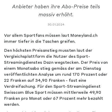
Anbieter haben ihre Abo-Preise teils
massiv erhöht.
30.01.2024
Vor allem Sportfans müssen laut Moneyland.ch
immer tiefer in die Taschen greifen.
Den höchsten Preisanstieg mussten laut der
Vergleichsplattform die Nutzer des Sport-
Streamingdienstes Dazn wegstecken. Der Preis von
einem Monatsabo stieg gemäss der am Dienstag
veröffentlichten Analyse um rund 170 Prozent oder
22 Franken auf 34,90 Franken - fast eine
Verdreifachung. Für den Sport-Streamingdienst
Swisscom Blue Sport müssen mittlerweile 49,90
Franken pro Monat oder 67 Prozent mehr bezahlt
werden.