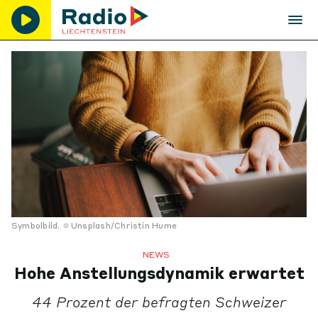
Symbolbild.
Unsplash/Christin Hume
NEWS
Hohe Anstellungsdynamik erwartet
44 Prozent der befragten Schweizer