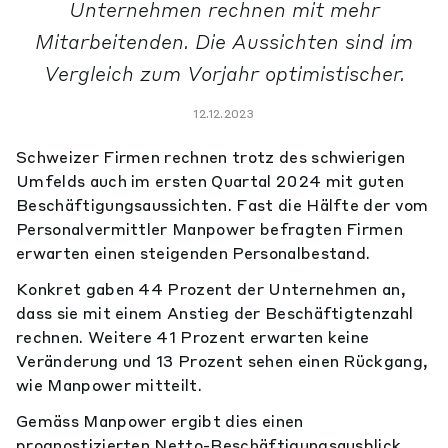
Unternehmen rechnen mit mehr
Mitarbeitenden. Die Aussichten sind im
Vergleich zum Vorjahr optimistischer.
12.12.2023
Schweizer Firmen rechnen trotz des schwierigen
Umfelds auch im ersten Quartal 2024 mit guten
Beschäftigungsaussichten. Fast die Hälfte der vom
Personalvermittler Manpower befragten Firmen
erwarten einen steigenden Personalbestand.
Konkret gaben 44 Prozent der Unternehmen an,
dass sie mit einem Anstieg der Beschäftigtenzahl
rechnen. Weitere 41 Prozent erwarten keine
Veränderung und 13 Prozent sehen einen Rückgang,
wie Manpower mitteilt.
Gemäss Manpower ergibt dies einen
prognostizierten Netto-Beschäftigungsausblick