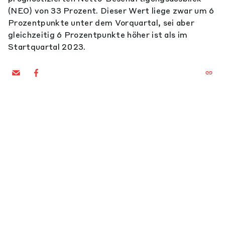
(NEO) von 33 Prozent. Dieser Wert liege zwar um 6
Prozentpunkte unter dem Vorquartal, sei aber
gleichzeitig 6 Prozentpunkte höher ist als im
Startquartal 2023.