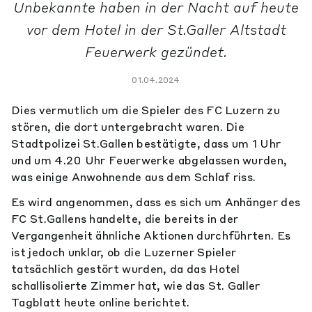
Unbekannte haben in der Nacht auf heute
vor dem Hotel in der St.Galler Altstadt
Feuerwerk gezündet.
01.04.2024
Dies vermutlich um die Spieler des FC Luzern zu
stören, die dort untergebracht waren. Die
Stadtpolizei St.Gallen bestätigte, dass um 1 Uhr
und um 4.20 Uhr Feuerwerke abgelassen wurden,
was einige Anwohnende aus dem Schlaf riss.
Es wird angenommen, dass es sich um Anhänger des
FC St.Gallens handelte, die bereits in der
Vergangenheit ähnliche Aktionen durchführten. Es
ist jedoch unklar, ob die Luzerner Spieler
tatsächlich gestört wurden, da das Hotel
schallisolierte Zimmer hat, wie das St. Galler
Tagblatt heute online berichtet.