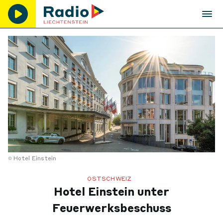
Hotel Einstein
OSTSCHWEIZ
Hotel Einstein unter
Feuerwerksbeschuss