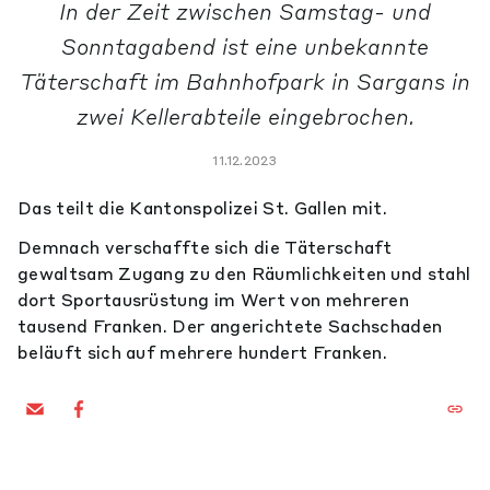
In der Zeit zwischen Samstag- und
Sonntagabend ist eine unbekannte
Täterschaft im Bahnhofpark in Sargans in
zwei Kellerabteile eingebrochen.
11.12.2023
Das teilt die Kantonspolizei St. Gallen mit.
Demnach verschaffte sich die Täterschaft
gewaltsam Zugang zu den Räumlichkeiten und stahl
dort Sportausrüstung im Wert von mehreren
tausend Franken. Der angerichtete Sachschaden
beläuft sich auf mehrere hundert Franken.