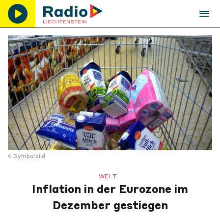
Symbolbild
WELT
Inflation in der Eurozone im
Dezember gestiegen