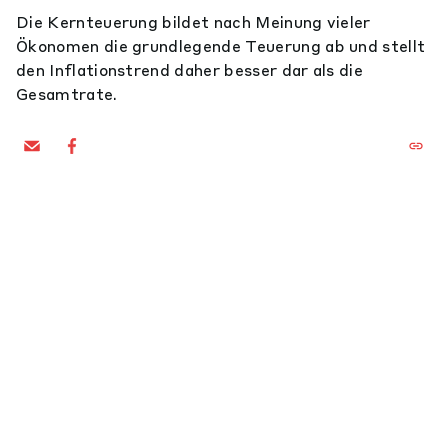
Die Kernteuerung bildet nach Meinung vieler
Ökonomen die grundlegende Teuerung ab und stellt
den Inflationstrend daher besser dar als die
Gesamtrate.