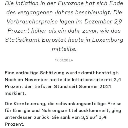
Die Inflation in der Eurozone hat sich Ende
des vergangenen Jahres beschleunigt. Die
Verbraucherpreise lagen im Dezember 2,9
Prozent höher als ein Jahr zuvor, wie das
Statistikamt Eurostat heute in Luxemburg
mitteilte.
17.01.2024
Eine vorläufige Schätzung wurde damit bestätigt.
Noch im November hatte die Inflationsrate mit 2,4
Prozent den tiefsten Stand seit Sommer 2021
markiert.
Die Kernteuerung, die schwankungsanfällige Preise
für Energie und Nahrungsmittel ausklammert, ging
unterdessen zurück. Sie sank von 3,6 auf 3,4
Prozent.