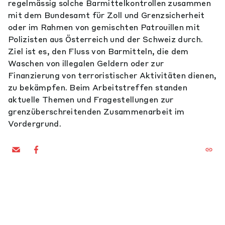
regelmässig solche Barmittelkontrollen zusammen
mit dem Bundesamt für Zoll und Grenzsicherheit
oder im Rahmen von gemischten Patrouillen mit
Polizisten aus Österreich und der Schweiz durch.
Ziel ist es, den Fluss von Barmitteln, die dem
Waschen von illegalen Geldern oder zur
Finanzierung von terroristischer Aktivitäten dienen,
zu bekämpfen. Beim Arbeitstreffen standen
aktuelle Themen und Fragestellungen zur
grenzüberschreitenden Zusammenarbeit im
Vordergrund.