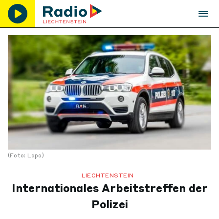
(Foto: Lapo)
LIECHTENSTEIN
Internationales Arbeitstreffen der
Polizei