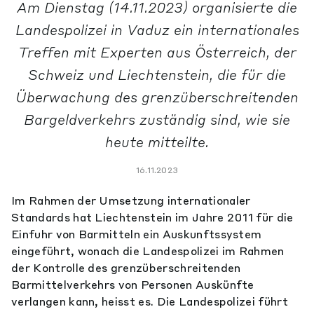
Am Dienstag (14.11.2023) organisierte die
Landespolizei in Vaduz ein internationales
Treffen mit Experten aus Österreich, der
Schweiz und Liechtenstein, die für die
Überwachung des grenzüberschreitenden
Bargeldverkehrs zuständig sind, wie sie
heute mitteilte.
16.11.2023
Im Rahmen der Umsetzung internationaler
Standards hat Liechtenstein im Jahre 2011 für die
Einfuhr von Barmitteln ein Auskunftssystem
eingeführt, wonach die Landespolizei im Rahmen
der Kontrolle des grenzüberschreitenden
Barmittelverkehrs von Personen Auskünfte
verlangen kann, heisst es. Die Landespolizei führt