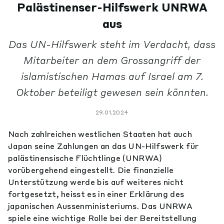
Palästinenser-Hilfswerk UNRWA
aus
Das UN-Hilfswerk steht im Verdacht, dass
Mitarbeiter an dem Grossangriff der
islamistischen Hamas auf Israel am 7.
Oktober beteiligt gewesen sein könnten.
29.01.2024
Nach zahlreichen westlichen Staaten hat auch
Japan seine Zahlungen an das UN-Hilfswerk für
palästinensische Flüchtlinge (UNRWA)
vorübergehend eingestellt. Die finanzielle
Unterstützung werde bis auf weiteres nicht
fortgesetzt, heisst es in einer Erklärung des
japanischen Aussenministeriums. Das UNRWA
spiele eine wichtige Rolle bei der Bereitstellung