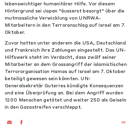
lebenswichtiger humanitärer Hilfe. Vor diesem
Hintergrund sei Japan "äusserst besorgt" über die
mutmassliche Verwicklung von UNRWA-
Mitarbeitern in den Terroranschlag auf Israel am 7.
Oktober.
Zuvor hatten unter anderem die USA, Deutschland
und Frankreich ihre Zahlungen eingestellt. Das UN-
Hilfswerk steht im Verdacht, dass zwölf seiner
Mitarbeiter an dem Grossangriff der islamistischen
Terrororganisation Hamas auf Israel am 7. Oktober
beteiligt gewesen sein könnten. UN-
Generalsekretär Guterres kündigte Konsequenzen
und eine Überprüfung an. Bei dem Angriff wurden
1200 Menschen getötet und weiter 250 als Geiseln
in den Gazastreifen verschleppt.