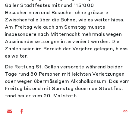
Galler Stadtfestes mit rund 115'000
Besucherinnen und Besucher ohne grössere
Zwischenfälle über die Bühne, wie es weiter hiess.
Am Freitag wie auch am Samstag musste
insbesondere nach Mitternacht mehrmals wegen
Auseinandersetzungen interveniert werden. Die
Zahlen seien im Bereich der Vorjahre gelegen, hiess
es weiter.
Die Rettung St. Gallen versorgte während beider
Tage rund 30 Personen mit leichten Verletzungen
oder wegen übermässigem Alkoholkonsum. Das vom
Freitag bis und mit Samstag dauernde Stadtfest
fand heuer zum 20. Mal statt.