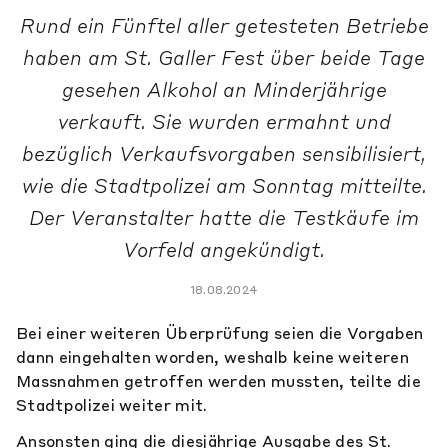
Rund ein Fünftel aller getesteten Betriebe
haben am St. Galler Fest über beide Tage
gesehen Alkohol an Minderjährige
verkauft. Sie wurden ermahnt und
bezüglich Verkaufsvorgaben sensibilisiert,
wie die Stadtpolizei am Sonntag mitteilte.
Der Veranstalter hatte die Testkäufe im
Vorfeld angekündigt.
18.08.2024
Bei einer weiteren Überprüfung seien die Vorgaben
dann eingehalten worden, weshalb keine weiteren
Massnahmen getroffen werden mussten, teilte die
Stadtpolizei weiter mit.
Ansonsten ging die diesjährige Ausgabe des St.