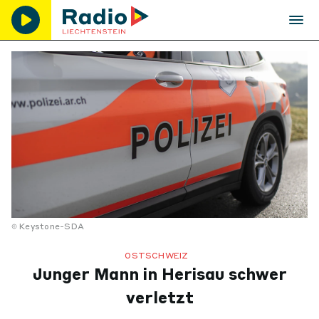
Keystone-SDA
OSTSCHWEIZ
Junger Mann in Herisau schwer
verletzt