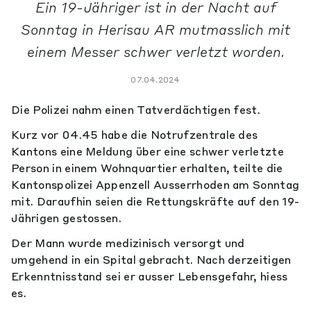
Ein 19-Jähriger ist in der Nacht auf
Sonntag in Herisau AR mutmasslich mit
einem Messer schwer verletzt worden.
07.04.2024
Die Polizei nahm einen Tatverdächtigen fest.
Kurz vor 04.45 habe die Notrufzentrale des
Kantons eine Meldung über eine schwer verletzte
Person in einem Wohnquartier erhalten, teilte die
Kantonspolizei Appenzell Ausserrhoden am Sonntag
mit. Daraufhin seien die Rettungskräfte auf den 19-
Jährigen gestossen.
Der Mann wurde medizinisch versorgt und
umgehend in ein Spital gebracht. Nach derzeitigen
Erkenntnisstand sei er ausser Lebensgefahr, hiess
es.