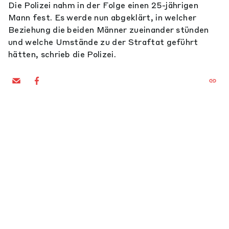
Die Polizei nahm in der Folge einen 25-jährigen
Mann fest. Es werde nun abgeklärt, in welcher
Beziehung die beiden Männer zueinander stünden
und welche Umstände zu der Straftat geführt
hätten, schrieb die Polizei.