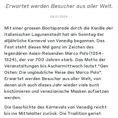
Erwartet werden Besucher aus aller Welt.
28.01.2024
Mit einer grossen Bootsparade durch die Kanäle der
italienischen Lagunenstadt hat am Sonntag der
alljährliche Karneval von Venedig begonnen. Das
Fest steht dieses Mal ganz im Zeichen des
legendären Asien-Reisenden Marco Polo (1254-
1324), der vor 700 Jahren starb. Das Motto der
Veranstaltungen bis Aschermittwoch lautet "Gen
Osten: Die unglaubliche Reise des Marco Polo".
Erwartet werden Besucher aus aller Welt, von
denen sich auch dieses Jahr wieder viele bunt
kostümieren und venezianische Masken aufsetzen
werden.
Die Geschichte des Karnevals von Venedig reicht
bis ins Mittelalter zurück. Die Tradition geriet