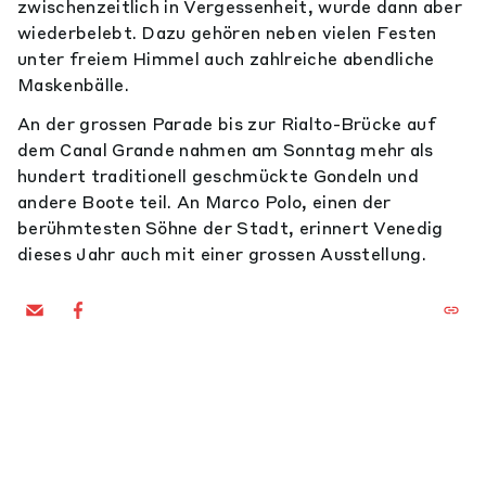
zwischenzeitlich in Vergessenheit, wurde dann aber
wiederbelebt. Dazu gehören neben vielen Festen
unter freiem Himmel auch zahlreiche abendliche
Maskenbälle.
An der grossen Parade bis zur Rialto-Brücke auf
dem Canal Grande nahmen am Sonntag mehr als
hundert traditionell geschmückte Gondeln und
andere Boote teil. An Marco Polo, einen der
berühmtesten Söhne der Stadt, erinnert Venedig
dieses Jahr auch mit einer grossen Ausstellung.