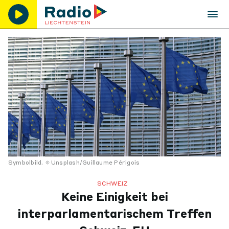
Symbolbild.
Unsplash/Guillaume Périgois
SCHWEIZ
Keine Einigkeit bei
interparlamentarischem Treffen