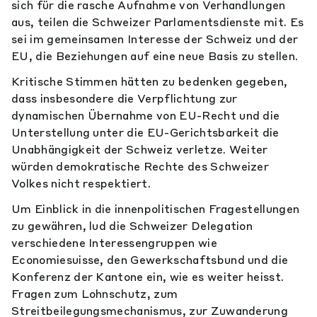
sich für die rasche Aufnahme von Verhandlungen
aus, teilen die Schweizer Parlamentsdienste mit. Es
sei im gemeinsamen Interesse der Schweiz und der
EU, die Beziehungen auf eine neue Basis zu stellen.
Kritische Stimmen hätten zu bedenken gegeben,
dass insbesondere die Verpflichtung zur
dynamischen Übernahme von EU-Recht und die
Unterstellung unter die EU-Gerichtsbarkeit die
Unabhängigkeit der Schweiz verletze. Weiter
würden demokratische Rechte des Schweizer
Volkes nicht respektiert.
Um Einblick in die innenpolitischen Fragestellungen
zu gewähren, lud die Schweizer Delegation
verschiedene Interessengruppen wie
Economiesuisse, den Gewerkschaftsbund und die
Konferenz der Kantone ein, wie es weiter heisst.
Fragen zum Lohnschutz, zum
Streitbeilegungsmechanismus, zur Zuwanderung