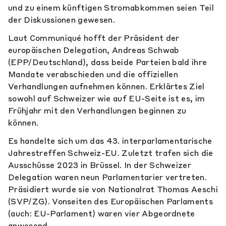
und zu einem künftigen Stromabkommen seien Teil
der Diskussionen gewesen.
Laut Communiqué hofft der Präsident der
europäischen Delegation, Andreas Schwab
(EPP/Deutschland), dass beide Parteien bald ihre
Mandate verabschieden und die offiziellen
Verhandlungen aufnehmen können. Erklärtes Ziel
sowohl auf Schweizer wie auf EU-Seite ist es, im
Frühjahr mit den Verhandlungen beginnen zu
können.
Es handelte sich um das 43. interparlamentarische
Jahrestreffen Schweiz-EU. Zuletzt trafen sich die
Ausschüsse 2023 in Brüssel. In der Schweizer
Delegation waren neun Parlamentarier vertreten.
Präsidiert wurde sie von Nationalrat Thomas Aeschi
(SVP/ZG). Vonseiten des Europäischen Parlaments
(auch: EU-Parlament) waren vier Abgeordnete
anwesend.