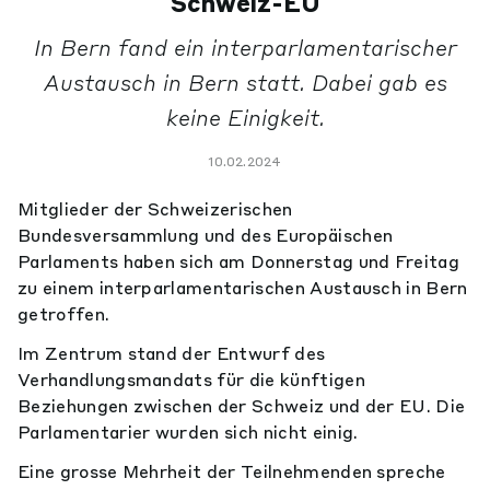
Schweiz-EU
In Bern fand ein interparlamentarischer
Austausch in Bern statt. Dabei gab es
keine Einigkeit.
10.02.2024
Mitglieder der Schweizerischen
Bundesversammlung und des Europäischen
Parlaments haben sich am Donnerstag und Freitag
zu einem interparlamentarischen Austausch in Bern
getroffen.
Im Zentrum stand der Entwurf des
Verhandlungsmandats für die künftigen
Beziehungen zwischen der Schweiz und der EU. Die
Parlamentarier wurden sich nicht einig.
Eine grosse Mehrheit der Teilnehmenden spreche