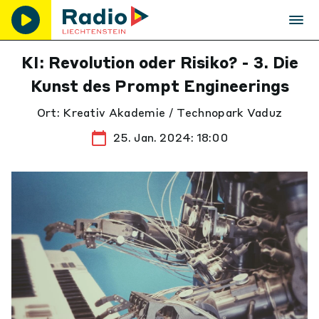
KI: Revolution oder Risiko? - 3. Die
Kunst des Prompt Engineerings
Ort: Kreativ Akademie / Technopark Vaduz
25. Jan. 2024: 18:00