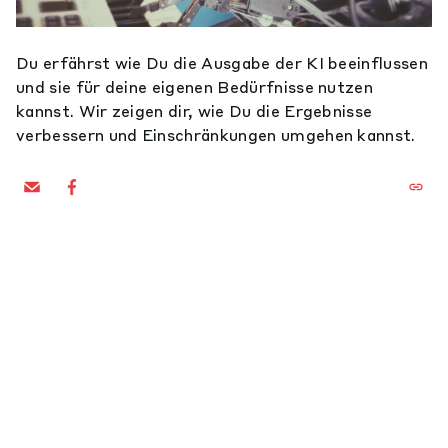
Du erfährst wie Du die Ausgabe der KI beeinflussen
und sie für deine eigenen Bedürfnisse nutzen
kannst. Wir zeigen dir, wie Du die Ergebnisse
verbessern und Einschränkungen umgehen kannst.