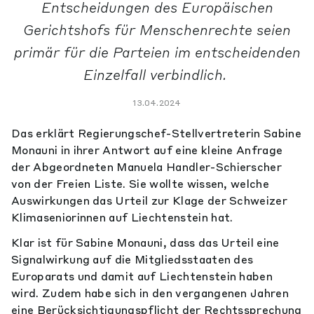
Entscheidungen des Europäischen
Gerichtshofs für Menschenrechte seien
primär für die Parteien im entscheidenden
Einzelfall verbindlich.
13.04.2024
Das erklärt Regierungschef-Stellvertreterin Sabine
Monauni in ihrer Antwort auf eine kleine Anfrage
der Abgeordneten Manuela Handler-Schierscher
von der Freien Liste. Sie wollte wissen, welche
Auswirkungen das Urteil zur Klage der Schweizer
Klimaseniorinnen auf Liechtenstein hat.
Klar ist für Sabine Monauni, dass das Urteil eine
Signalwirkung auf die Mitgliedsstaaten des
Europarats und damit auf Liechtenstein haben
wird. Zudem habe sich in den vergangenen Jahren
eine Berücksichtigungspflicht der Rechtssprechung