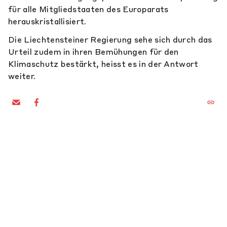
für alle Mitgliedstaaten des Europarats
herauskristallisiert.
Die Liechtensteiner Regierung sehe sich durch das
Urteil zudem in ihren Bemühungen für den
Klimaschutz bestärkt, heisst es in der Antwort
weiter.