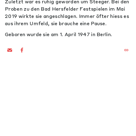
Zuletzt war es ruhig geworden um Steeger. Bei den
Proben zu den Bad Hersfelder Festspielen im Mai
2019 wirkte sie angeschlagen. Immer öfter hiess es
aus ihrem Umfeld, sie brauche eine Pause.
Geboren wurde sie am 1. April 1947 in Berlin.