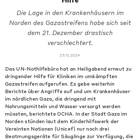
Hilfe
Die Lage in den Krankenhäusern im
Norden des Gazastreifens habe sich seit
dem 21. Dezember drastisch
verschlechtert.
25.12.2024
Das UN-Nothilfebüro hat an Heiligabend erneut zu
dringender Hilfe für Kliniken im umkämpften
Gazastreifen aufgerufen. Es gebe weiterhin
Berichte über Angriffe auf und um Krankenhäuser
im nördlichen Gaza, die dringend mit
Nahrungsmitteln und Wasser versorgt werden
müssten, berichtete OCHA. In der Stadt Gaza im
Norden stünden laut dem Kinderhilfswerk der
Vereinten Nationen (Unicef) nur noch drei
Beatmungsgeräte für Säuglinge zur Verfügung, die