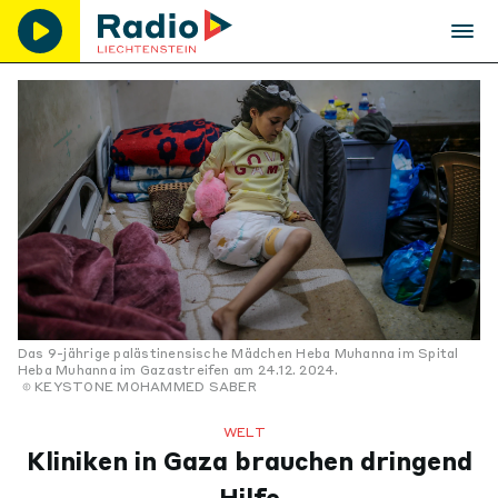
Das 9-jährige palästinensische Mädchen Heba Muhanna im Spital
Heba Muhanna im Gazastreifen am 24.12. 2024.
KEYSTONE MOHAMMED SABER
WELT
Kliniken in Gaza brauchen dringend