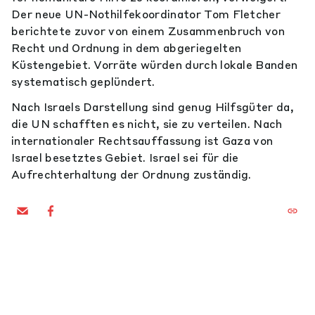
Der neue UN-Nothilfekoordinator Tom Fletcher
berichtete zuvor von einem Zusammenbruch von
Recht und Ordnung in dem abgeriegelten
Küstengebiet. Vorräte würden durch lokale Banden
systematisch geplündert.
Nach Israels Darstellung sind genug Hilfsgüter da,
die UN schafften es nicht, sie zu verteilen. Nach
internationaler Rechtsauffassung ist Gaza von
Israel besetztes Gebiet. Israel sei für die
Aufrechterhaltung der Ordnung zuständig.