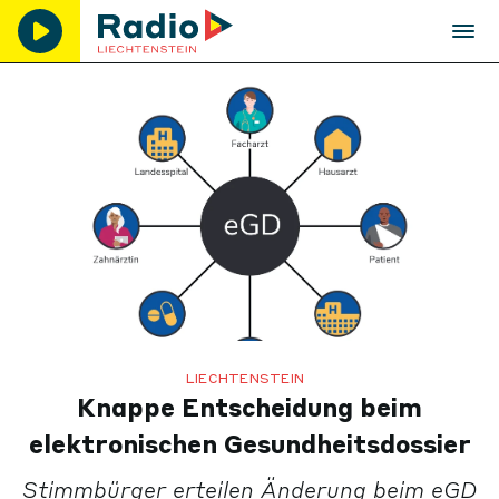
LIECHTENSTEIN
Knappe Entscheidung beim
elektronischen Gesundheitsdossier
Stimmbürger erteilen Änderung beim eGD