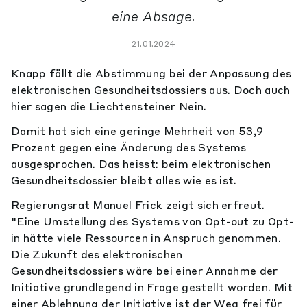
eine Absage.
21.01.2024
Knapp fällt die Abstimmung bei der Anpassung des
elektronischen Gesundheitsdossiers aus. Doch auch
hier sagen die Liechtensteiner Nein.
Damit hat sich eine geringe Mehrheit von 53,9
Prozent gegen eine Änderung des Systems
ausgesprochen. Das heisst: beim elektronischen
Gesundheitsdossier bleibt alles wie es ist.
Regierungsrat Manuel Frick zeigt sich erfreut.
"Eine Umstellung des Systems von Opt-out zu Opt-
in hätte viele Ressourcen in Anspruch genommen.
Die Zukunft des elektronischen
Gesundheitsdossiers wäre bei einer Annahme der
Initiative grundlegend in Frage gestellt worden. Mit
einer Ablehnung der Initiative ist der Weg frei für