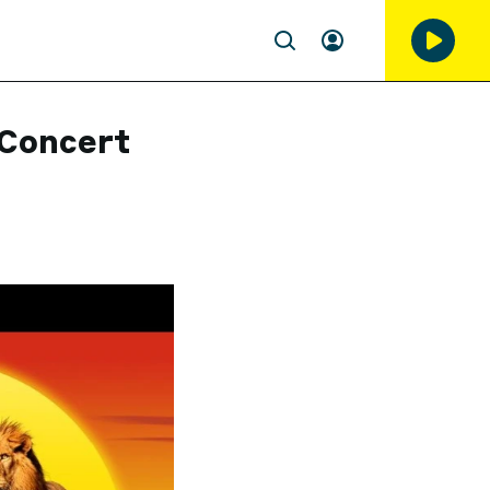
 Concert