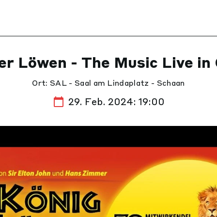
er Löwen - The Music Live in
Ort: SAL - Saal am Lindaplatz - Schaan
29. Feb. 2024: 19:00