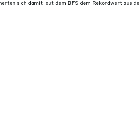
herten sich damit laut dem BFS dem Rekordwert aus de