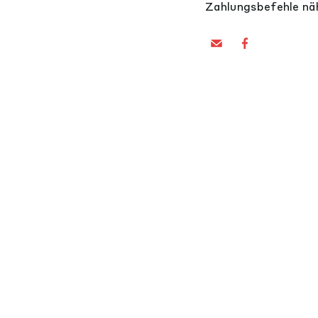
Zahlungsbefehle nä