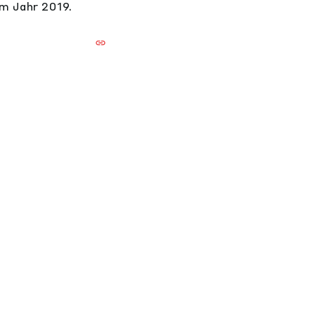
m Jahr 2019.