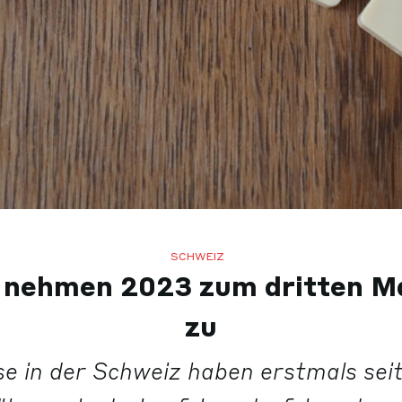
SCHWEIZ
nehmen 2023 zum dritten Ma
zu
e in der Schweiz haben erstmals sei