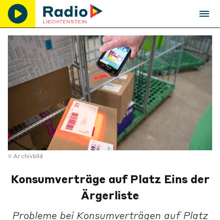
Archivbild
Konsumverträge auf Platz Eins der
Ärgerliste
Probleme bei Konsumverträgen auf Platz