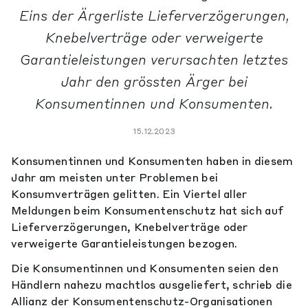
Eins der Ärgerliste Lieferverzögerungen,
Knebelverträge oder verweigerte
Garantieleistungen verursachten letztes
Jahr den grössten Ärger bei
Konsumentinnen und Konsumenten.
15.12.2023
Konsumentinnen und Konsumenten haben in diesem
Jahr am meisten unter Problemen bei
Konsumverträgen gelitten. Ein Viertel aller
Meldungen beim Konsumentenschutz hat sich auf
Lieferverzögerungen, Knebelverträge oder
verweigerte Garantieleistungen bezogen.
Die Konsumentinnen und Konsumenten seien den
Händlern nahezu machtlos ausgeliefert, schrieb die
Allianz der Konsumentenschutz-Organisationen