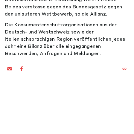
Beides verstosse gegen das Bundesgesetz gegen
den unlauteren Wettbewerb, so die Allianz.
Die Konsumentenschutzorganisationen aus der
Deutsch- und Westschweiz sowie der
italienischsprachigen Region veröffentlichen jedes
Jahr eine Bilanz über alle eingegangenen
Beschwerden, Anfragen und Meldungen.