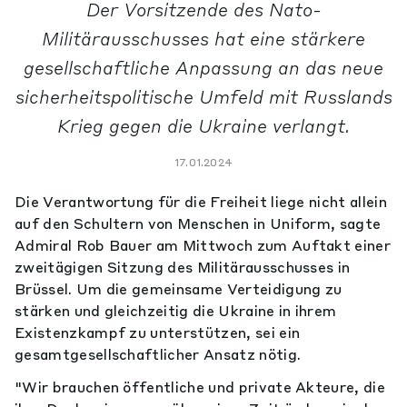
Der Vorsitzende des Nato-
Militärausschusses hat eine stärkere
gesellschaftliche Anpassung an das neue
sicherheitspolitische Umfeld mit Russlands
Krieg gegen die Ukraine verlangt.
17.01.2024
Die Verantwortung für die Freiheit liege nicht allein
auf den Schultern von Menschen in Uniform, sagte
Admiral Rob Bauer am Mittwoch zum Auftakt einer
zweitägigen Sitzung des Militärausschusses in
Brüssel. Um die gemeinsame Verteidigung zu
stärken und gleichzeitig die Ukraine in ihrem
Existenzkampf zu unterstützen, sei ein
gesamtgesellschaftlicher Ansatz nötig.
"Wir brauchen öffentliche und private Akteure, die