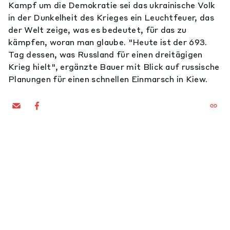
Kampf um die Demokratie sei das ukrainische Volk
in der Dunkelheit des Krieges ein Leuchtfeuer, das
der Welt zeige, was es bedeutet, für das zu
kämpfen, woran man glaube. "Heute ist der 693.
Tag dessen, was Russland für einen dreitägigen
Krieg hielt", ergänzte Bauer mit Blick auf russische
Planungen für einen schnellen Einmarsch in Kiew.