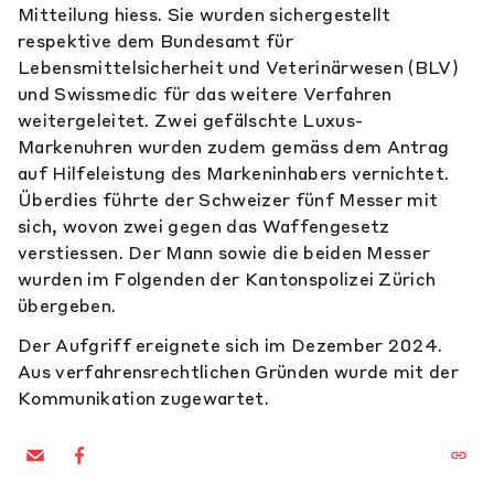
Mitteilung hiess. Sie wurden sichergestellt
respektive dem Bundesamt für
Lebensmittelsicherheit und Veterinärwesen (BLV)
und Swissmedic für das weitere Verfahren
weitergeleitet. Zwei gefälschte Luxus-
Markenuhren wurden zudem gemäss dem Antrag
auf Hilfeleistung des Markeninhabers vernichtet.
Überdies führte der Schweizer fünf Messer mit
sich, wovon zwei gegen das Waffengesetz
verstiessen. Der Mann sowie die beiden Messer
wurden im Folgenden der Kantonspolizei Zürich
übergeben.
Der Aufgriff ereignete sich im Dezember 2024.
Aus verfahrensrechtlichen Gründen wurde mit der
Kommunikation zugewartet.