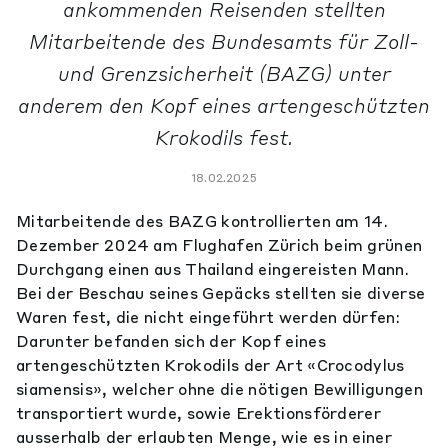
ankommenden Reisenden stellten
Mitarbeitende des Bundesamts für Zoll-
und Grenzsicherheit (BAZG) unter
anderem den Kopf eines artengeschützten
Krokodils fest.
18.02.2025
Mitarbeitende des BAZG kontrollierten am 14.
Dezember 2024 am Flughafen Zürich beim grünen
Durchgang einen aus Thailand eingereisten Mann.
Bei der Beschau seines Gepäcks stellten sie diverse
Waren fest, die nicht eingeführt werden dürfen:
Darunter befanden sich der Kopf eines
artengeschützten Krokodils der Art «Crocodylus
siamensis», welcher ohne die nötigen Bewilligungen
transportiert wurde, sowie Erektionsförderer
ausserhalb der erlaubten Menge, wie es in einer