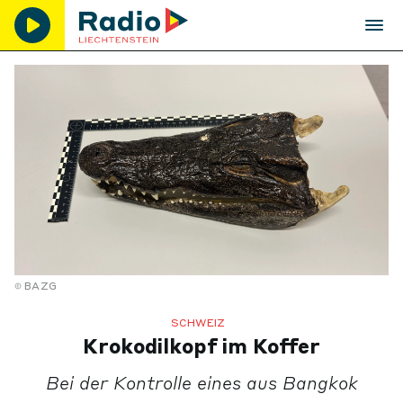
BAZG
SCHWEIZ
Krokodilkopf im Koffer
Bei der Kontrolle eines aus Bangkok