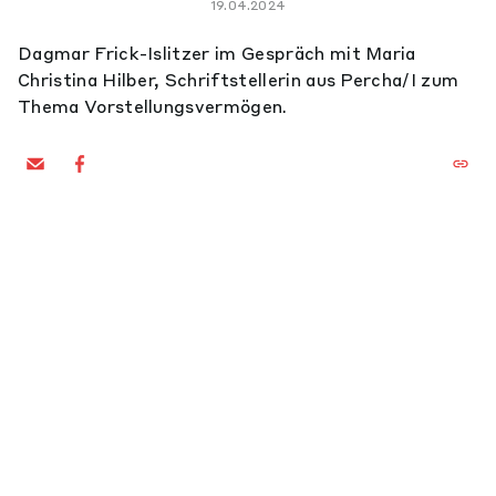
19.04.2024
Dagmar Frick-Islitzer im Gespräch mit Maria
Christina Hilber, Schriftstellerin aus Percha/I zum
Thema Vorstellungsvermögen.