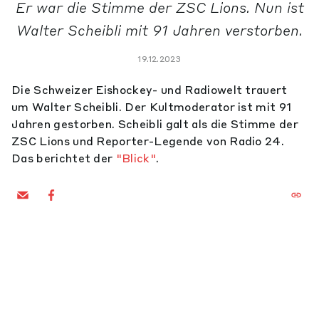
Er war die Stimme der ZSC Lions. Nun ist
Walter Scheibli mit 91 Jahren verstorben.
19.12.2023
Die Schweizer Eishockey- und Radiowelt trauert
um Walter Scheibli. Der Kultmoderator ist mit 91
Jahren gestorben. Scheibli galt als die Stimme der
ZSC Lions und Reporter-Legende von Radio 24.
Das berichtet der
"Blick"
.