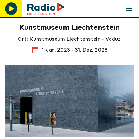
Kunstmuseum Liechtenstein
Ort: Kunstmuseum Liechtenstein - Vaduz
1. Jan. 2023 - 31. Dez. 2023