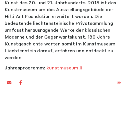
Kunst des 20. und 21. Jahrhunderts. 2015 ist das
Kunstmuseum um das Ausstellungsgebäude der
Hilti Art Foundation erweitert worden. Die
bedeutende liechtensteinische Privatsammlung
umfasst herausragende Werke der klassischen
Moderne und der Gegenwartskunst. 130 Jahre
Kunstgeschichte warten somit im Kunstmuseum
Liechtenstein darauf, erfahren und entdeckt zu
werden.
Jahresprogramm:
kunstmuseum.li