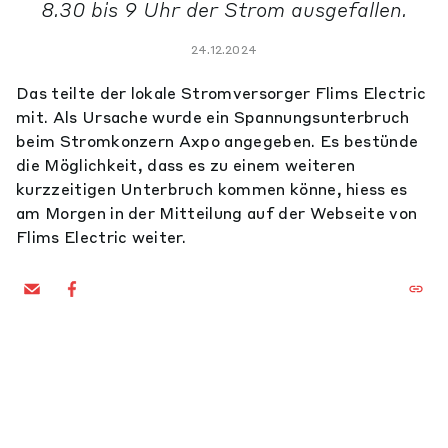
8.30 bis 9 Uhr der Strom ausgefallen.
24.12.2024
Das teilte der lokale Stromversorger Flims Electric
mit. Als Ursache wurde ein Spannungsunterbruch
beim Stromkonzern Axpo angegeben. Es bestünde
die Möglichkeit, dass es zu einem weiteren
kurzzeitigen Unterbruch kommen könne, hiess es
am Morgen in der Mitteilung auf der Webseite von
Flims Electric weiter.