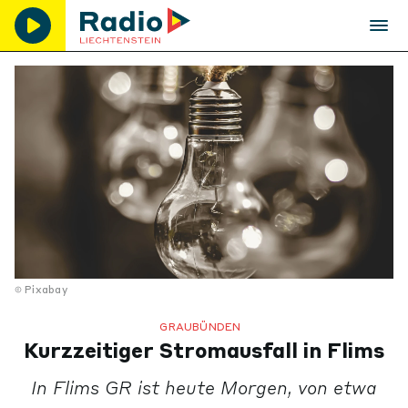
Pixabay
GRAUBÜNDEN
Kurzzeitiger Stromausfall in Flims
In Flims GR ist heute Morgen, von etwa