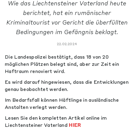
Wie das Liechtensteiner Vaterland heute
berichtet, hat ein rumänischer
Kriminaltourist vor Gericht die überfüllten
Bedingungen im Gefängnis beklagt.
22.02.2024
Die Landespolizei bestätigt, dass 18 von 20
möglichen Plätzen belegt sind, aber zur Zeit ein
Haftraum renoviert wird.
Es wird darauf hingewiesen, dass die Entwicklungen
genau beobachtet werden.
Im Bedarfsfall können Häftlinge in ausländische
Anstalten verlegt werden.
Lesen Sie den kompletten Artikel online im
Liechtensteiner Vaterland
HIER