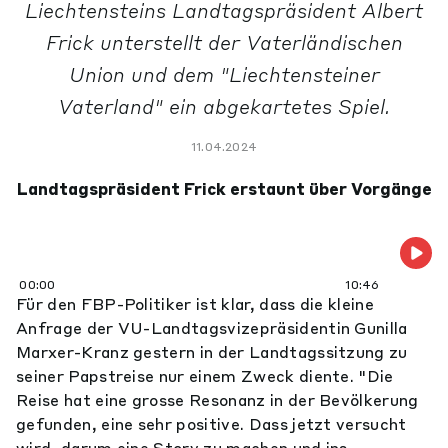
Liechtensteins Landtagspräsident Albert
Frick unterstellt der Vaterländischen
Union und dem "Liechtensteiner
Vaterland" ein abgekartetes Spiel.
11.04.2024
Landtagspräsident Frick erstaunt über Vorgänge
00:00
10:46
Für den FBP-Politiker ist klar, dass die kleine
Anfrage der VU-Landtagsvizepräsidentin Gunilla
Marxer-Kranz gestern in der Landtagssitzung zu
seiner Papstreise nur einem Zweck diente. "Die
Reise hat eine grosse Resonanz in der Bevölkerung
gefunden, eine sehr positive. Dass jetzt versucht