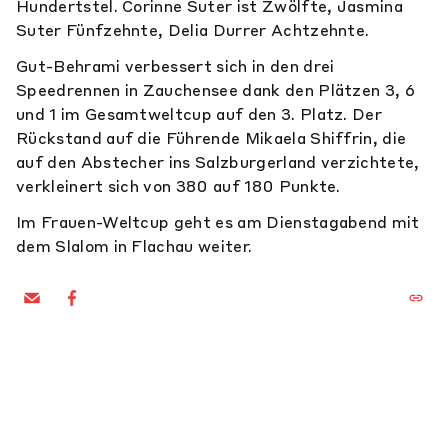
Hundertstel. Corinne Suter ist Zwölfte, Jasmina
Suter Fünfzehnte, Delia Durrer Achtzehnte.
Gut-Behrami verbessert sich in den drei
Speedrennen in Zauchensee dank den Plätzen 3, 6
und 1 im Gesamtweltcup auf den 3. Platz. Der
Rückstand auf die Führende Mikaela Shiffrin, die
auf den Abstecher ins Salzburgerland verzichtete,
verkleinert sich von 380 auf 180 Punkte.
Im Frauen-Weltcup geht es am Dienstagabend mit
dem Slalom in Flachau weiter.