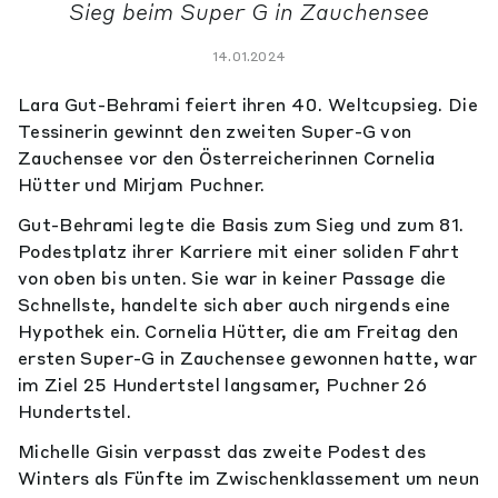
Sieg beim Super G in Zauchensee
14.01.2024
Lara Gut-Behrami feiert ihren 40. Weltcupsieg. Die
Tessinerin gewinnt den zweiten Super-G von
Zauchensee vor den Österreicherinnen Cornelia
Hütter und Mirjam Puchner.
Gut-Behrami legte die Basis zum Sieg und zum 81.
Podestplatz ihrer Karriere mit einer soliden Fahrt
von oben bis unten. Sie war in keiner Passage die
Schnellste, handelte sich aber auch nirgends eine
Hypothek ein. Cornelia Hütter, die am Freitag den
ersten Super-G in Zauchensee gewonnen hatte, war
im Ziel 25 Hundertstel langsamer, Puchner 26
Hundertstel.
Michelle Gisin verpasst das zweite Podest des
Winters als Fünfte im Zwischenklassement um neun