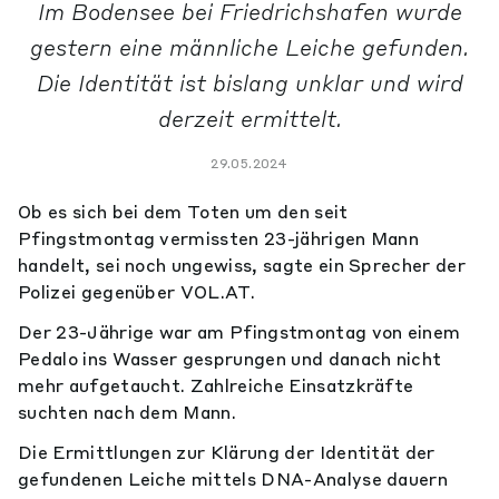
Im Bodensee bei Friedrichshafen wurde
gestern eine männliche Leiche gefunden.
Die Identität ist bislang unklar und wird
derzeit ermittelt.
29.05.2024
Ob es sich bei dem Toten um den seit
Pfingstmontag vermissten 23-jährigen Mann
handelt, sei noch ungewiss, sagte ein Sprecher der
Polizei gegenüber VOL.AT.
Der 23-Jährige war am Pfingstmontag von einem
Pedalo ins Wasser gesprungen und danach nicht
mehr aufgetaucht. Zahlreiche Einsatzkräfte
suchten nach dem Mann.
Die Ermittlungen zur Klärung der Identität der
gefundenen Leiche mittels DNA-Analyse dauern