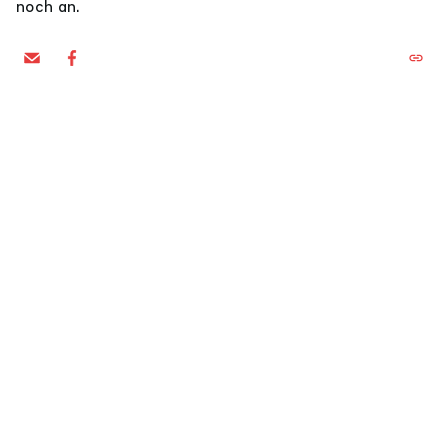
noch an.