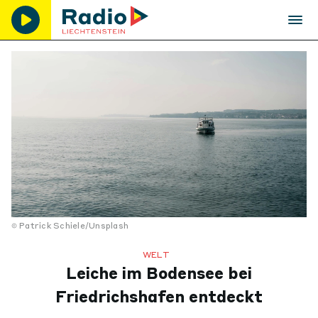
Patrick Schiele/Unsplash
WELT
Leiche im Bodensee bei
Friedrichshafen entdeckt