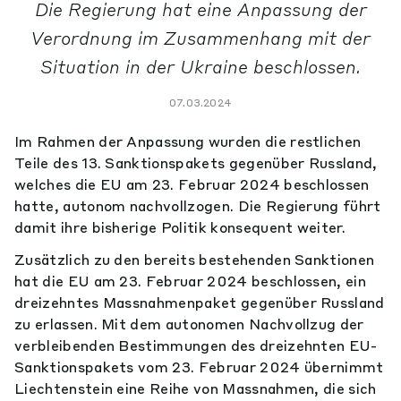
Die Regierung hat eine Anpassung der
Verordnung im Zusammenhang mit der
Situation in der Ukraine beschlossen.
07.03.2024
Im Rahmen der Anpassung wurden die restlichen
Teile des 13. Sanktionspakets gegenüber Russland,
welches die EU am 23. Februar 2024 beschlossen
hatte, autonom nachvollzogen. Die Regierung führt
damit ihre bisherige Politik konsequent weiter.
Zusätzlich zu den bereits bestehenden Sanktionen
hat die EU am 23. Februar 2024 beschlossen, ein
dreizehntes Massnahmenpaket gegenüber Russland
zu erlassen. Mit dem autonomen Nachvollzug der
verbleibenden Bestimmungen des dreizehnten EU-
Sanktionspakets vom 23. Februar 2024 übernimmt
Liechtenstein eine Reihe von Massnahmen, die sich