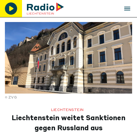
ZVG
LIECHTENSTEIN
Liechtenstein weitet Sanktionen
gegen Russland aus