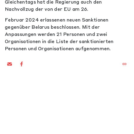
Gleichentags hat die Regierung auch den
Nachvollzug der von der EU am 26.
Februar 2024 erlassenen neuen Sanktionen
gegenüber Belarus beschlossen. Mit der
Anpassungen werden 21 Personen und zwei
Organisationen in die Liste der sanktionierten
Personen und Organisationen aufgenommen.