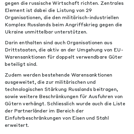
gegen die russische Wirtschaft richten. Zentrales
Element ist dabei die Listung von 29
Organisationen, die den militärisch-industriellen
Komplex Russlands beim Angriffskrieg gegen die
Ukraine unmittelbar unterstützen.
Darin enthalten sind auch Organisationen aus
Drittstaaten, die aktiv an der Umgehung von EU-
Warensanktionen für doppelt verwendbare Güter
beteiligt sind.
Zudem werden bestehende Warensanktionen
ausgeweitet, die zur militärischen und
technologischen Stärkung Russlands beitragen,
sowie weitere Beschränkungen für Ausfuhren von
Gütern verhängt. Schliesslich wurde auch die Liste
der Partnerländer im Bereich der
Einfuhrbeschränkungen von Eisen und Stahl
erweitert.