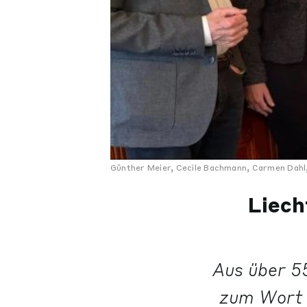
Günther Meier, Cecile Bachmann, Carmen Dahl, 
Liech
Aus über 5
zum Wort d