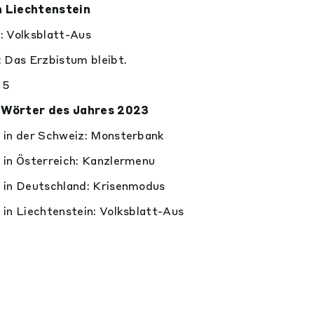
 Liechtenstein
: Volksblatt-Aus
: Das Erzbistum bleibt.
 5
 Wörter des Jahres 2023
 in der Schweiz: Monsterbank
 in Österreich: Kanzlermenu
 in Deutschland: Krisenmodus
 Liechtenstein: Volksblatt-Aus​​​​​​​