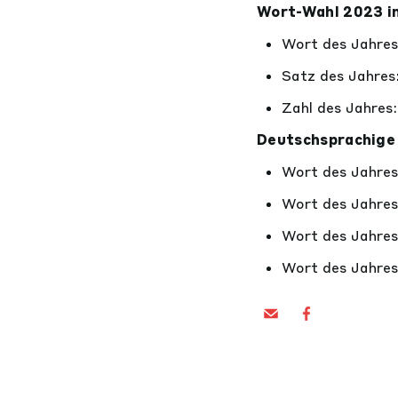
Wort-Wahl 2023 in
Wort des Jahres
Satz des Jahres
Zahl des Jahres:
Deutschsprachige
Wort des Jahres
Wort des Jahres
Wort des Jahres
Wort des Jahres in