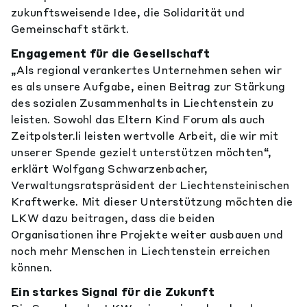
zukunftsweisende Idee, die Solidarität und
Gemeinschaft stärkt.
Engagement für die Gesellschaft
„Als regional verankertes Unternehmen sehen wir
es als unsere Aufgabe, einen Beitrag zur Stärkung
des sozialen Zusammenhalts in Liechtenstein zu
leisten. Sowohl das Eltern Kind Forum als auch
Zeitpolster.li leisten wertvolle Arbeit, die wir mit
unserer Spende gezielt unterstützen möchten“,
erklärt Wolfgang Schwarzenbacher,
Verwaltungsratspräsident der Liechtensteinischen
Kraftwerke. Mit dieser Unterstützung möchten die
LKW dazu beitragen, dass die beiden
Organisationen ihre Projekte weiter ausbauen und
noch mehr Menschen in Liechtenstein erreichen
können.
Ein starkes Signal für die Zukunft