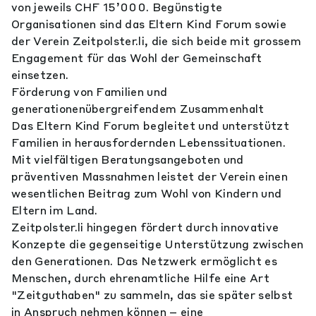
von jeweils CHF 15’000. Begünstigte
Organisationen sind das Eltern Kind Forum sowie
der Verein Zeitpolster.li, die sich beide mit grossem
Engagement für das Wohl der Gemeinschaft
einsetzen.
Förderung von Familien und
generationenübergreifendem Zusammenhalt
Das Eltern Kind Forum begleitet und unterstützt
Familien in herausfordernden Lebenssituationen.
Mit vielfältigen Beratungsangeboten und
präventiven Massnahmen leistet der Verein einen
wesentlichen Beitrag zum Wohl von Kindern und
Eltern im Land.
Zeitpolster.li hingegen fördert durch innovative
Konzepte die gegenseitige Unterstützung zwischen
den Generationen. Das Netzwerk ermöglicht es
Menschen, durch ehrenamtliche Hilfe eine Art
"Zeitguthaben" zu sammeln, das sie später selbst
in Anspruch nehmen können – eine