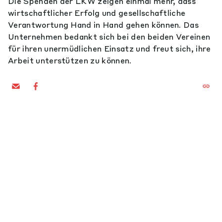
Die Spenden der LKW zeigen einmal mehr, dass
wirtschaftlicher Erfolg und gesellschaftliche
Verantwortung Hand in Hand gehen können. Das
Unternehmen bedankt sich bei den beiden Vereinen
für ihren unermüdlichen Einsatz und freut sich, ihre
Arbeit unterstützen zu können.