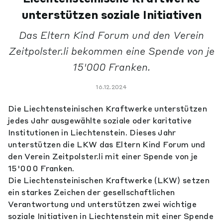
unterstützen soziale Initiativen
Das Eltern Kind Forum und den Verein
Zeitpolster.li bekommen eine Spende von je
15'000 Franken.
16.12.2024
Die Liechtensteinischen Kraftwerke unterstützen
jedes Jahr ausgewählte soziale oder karitative
Institutionen in Liechtenstein. Dieses Jahr
unterstützen die LKW das Eltern Kind Forum und
den Verein Zeitpolster.li mit einer Spende von je
15'000 Franken.
Die Liechtensteinischen Kraftwerke (LKW) setzen
ein starkes Zeichen der gesellschaftlichen
Verantwortung und unterstützen zwei wichtige
soziale Initiativen in Liechtenstein mit einer Spende