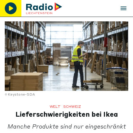
Keystone-SDA
WELT
SCHWEIZ
Lieferschwierigkeiten bei Ikea
Manche Produkte sind nur eingeschränkt