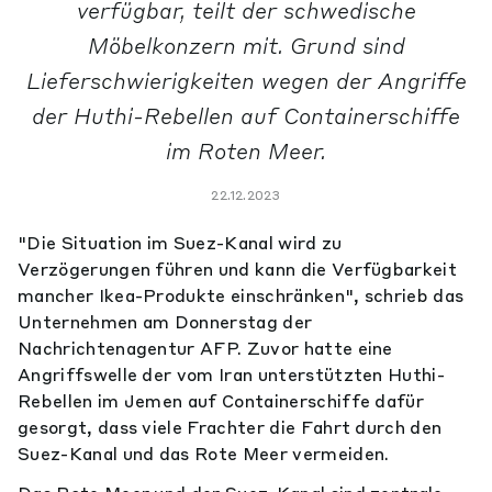
verfügbar, teilt der schwedische
Möbelkonzern mit. Grund sind
Lieferschwierigkeiten wegen der Angriffe
der Huthi-Rebellen auf Containerschiffe
im Roten Meer.
22.12.2023
"Die Situation im Suez-Kanal wird zu
Verzögerungen führen und kann die Verfügbarkeit
mancher Ikea-Produkte einschränken", schrieb das
Unternehmen am Donnerstag der
Nachrichtenagentur AFP. Zuvor hatte eine
Angriffswelle der vom Iran unterstützten Huthi-
Rebellen im Jemen auf Containerschiffe dafür
gesorgt, dass viele Frachter die Fahrt durch den
Suez-Kanal und das Rote Meer vermeiden.