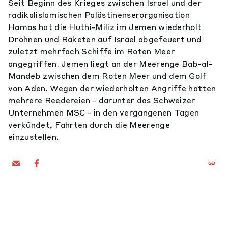
Seit Beginn des Krieges zwischen Israel und der
radikalislamischen Palästinenserorganisation
Hamas hat die Huthi-Miliz im Jemen wiederholt
Drohnen und Raketen auf Israel abgefeuert und
zuletzt mehrfach Schiffe im Roten Meer
angegriffen. Jemen liegt an der Meerenge Bab-al-
Mandeb zwischen dem Roten Meer und dem Golf
von Aden. Wegen der wiederholten Angriffe hatten
mehrere Reedereien - darunter das Schweizer
Unternehmen MSC - in den vergangenen Tagen
verkündet, Fahrten durch die Meerenge
einzustellen.