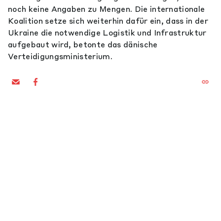
noch keine Angaben zu Mengen. Die internationale
Koalition setze sich weiterhin dafür ein, dass in der
Ukraine die notwendige Logistik und Infrastruktur
aufgebaut wird, betonte das dänische
Verteidigungsministerium.