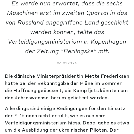
Es werde nun erwartet, dass die sechs
Maschinen erst im zweiten Quartal in das
von Russland angegriffene Land geschickt
werden können, teilte das
Verteidigungsministerium in Kopenhagen
der Zeitung "Berlingske" mit.
06.01.2024
Die dänische Ministerpräsidentin Mette Frederiksen
hatte bei der Bekanntgabe der Pläne im Sommer
die Hoffnung geäussert, die Kampfjets könnten um
den Jahreswechsel herum geliefert werden.
Allerdings sind einige Bedingungen für den Einsatz
der F-16 noch nicht erfüllt, wie es nun vom
Verteidigungsministerium hiess. Dabei gehe es etwa
um die Ausbildung der ukrainischen Piloten. Der