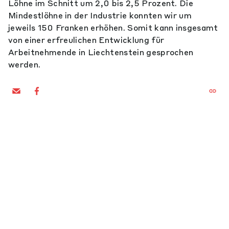
Löhne im Schnitt um 2,0 bis 2,5 Prozent. Die
Mindestlöhne in der Industrie konnten wir um
jeweils 150 Franken erhöhen. Somit kann insgesamt
von einer erfreulichen Entwicklung für
Arbeitnehmende in Liechtenstein gesprochen
werden.