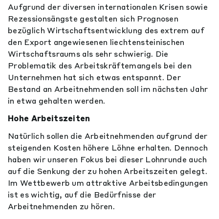
Aufgrund der diversen internationalen Krisen sowie
Rezessionsängste gestalten sich Prognosen
bezüglich Wirtschaftsentwicklung des extrem auf
den Export angewiesenen liechtensteinischen
Wirtschaftsraums als sehr schwierig. Die
Problematik des Arbeitskräftemangels bei den
Unternehmen hat sich etwas entspannt. Der
Bestand an Arbeitnehmenden soll im nächsten Jahr
in etwa gehalten werden.
Hohe Arbeitszeiten
Natürlich sollen die Arbeitnehmenden aufgrund der
steigenden Kosten höhere Löhne erhalten. Dennoch
haben wir unseren Fokus bei dieser Lohnrunde auch
auf die Senkung der zu hohen Arbeitszeiten gelegt.
Im Wettbewerb um attraktive Arbeitsbedingungen
ist es wichtig, auf die Bedürfnisse der
Arbeitnehmenden zu hören.