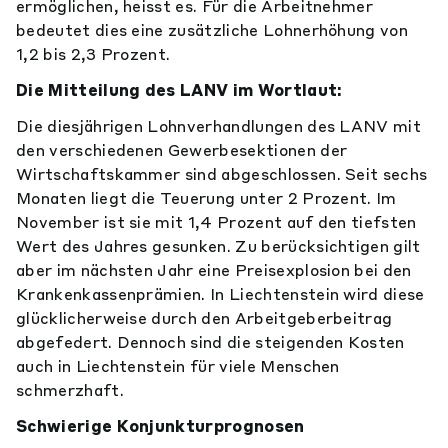
ermöglichen, heisst es. Für die Arbeitnehmer
bedeutet dies eine zusätzliche Lohnerhöhung von
1,2 bis 2,3 Prozent.
Die Mitteilung des LANV im Wortlaut:
Die diesjährigen Lohnverhandlungen des LANV mit
den verschiedenen Gewerbesektionen der
Wirtschaftskammer sind abgeschlossen. Seit sechs
Monaten liegt die Teuerung unter 2 Prozent. Im
November ist sie mit 1,4 Prozent auf den tiefsten
Wert des Jahres gesunken. Zu berücksichtigen gilt
aber im nächsten Jahr eine Preisexplosion bei den
Krankenkassenprämien. In Liechtenstein wird diese
glücklicherweise durch den Arbeitgeberbeitrag
abgefedert. Dennoch sind die steigenden Kosten
auch in Liechtenstein für viele Menschen
schmerzhaft.
Schwierige Konjunkturprognosen