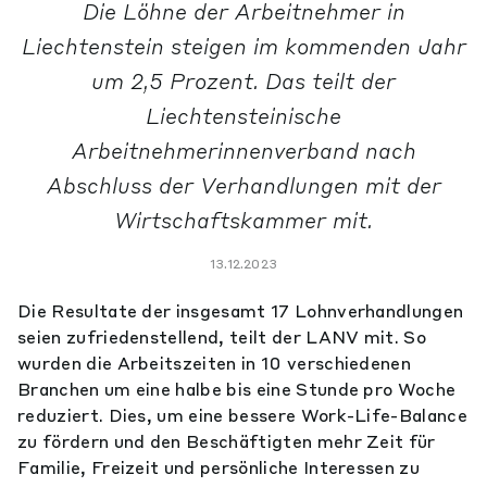
Die Löhne der Arbeitnehmer in
Liechtenstein steigen im kommenden Jahr
um 2,5 Prozent. Das teilt der
Liechtensteinische
Arbeitnehmerinnenverband nach
Abschluss der Verhandlungen mit der
Wirtschaftskammer mit.
13.12.2023
Die Resultate der insgesamt 17 Lohnverhandlungen
seien zufriedenstellend, teilt der LANV mit. So
wurden die Arbeitszeiten in 10 verschiedenen
Branchen um eine halbe bis eine Stunde pro Woche
reduziert. Dies, um eine bessere Work-Life-Balance
zu fördern und den Beschäftigten mehr Zeit für
Familie, Freizeit und persönliche Interessen zu