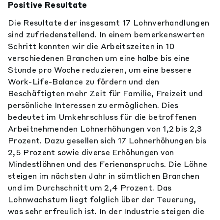
Positive Resultate
Die Resultate der insgesamt 17 Lohnverhandlungen
sind zufriedenstellend. In einem bemerkenswerten
Schritt konnten wir die Arbeitszeiten in 10
verschiedenen Branchen um eine halbe bis eine
Stunde pro Woche reduzieren, um eine bessere
Work-Life-Balance zu fördern und den
Beschäftigten mehr Zeit für Familie, Freizeit und
persönliche Interessen zu ermöglichen. Dies
bedeutet im Umkehrschluss für die betroffenen
Arbeitnehmenden Lohnerhöhungen von 1,2 bis 2,3
Prozent. Dazu gesellen sich 17 Lohnerhöhungen bis
2,5 Prozent sowie diverse Erhöhungen von
Mindestlöhnen und des Ferienanspruchs. Die Löhne
steigen im nächsten Jahr in sämtlichen Branchen
und im Durchschnitt um 2,4 Prozent. Das
Lohnwachstum liegt folglich über der Teuerung,
was sehr erfreulich ist. In der Industrie steigen die