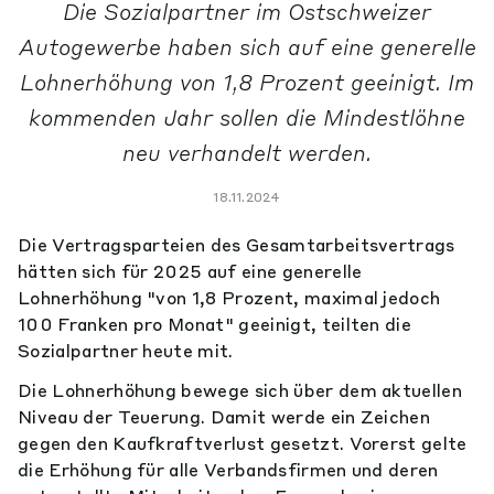
Die Sozialpartner im Ostschweizer
Autogewerbe haben sich auf eine generelle
Lohnerhöhung von 1,8 Prozent geeinigt. Im
kommenden Jahr sollen die Mindestlöhne
neu verhandelt werden.
18.11.2024
Die Vertragsparteien des Gesamtarbeitsvertrags
hätten sich für 2025 auf eine generelle
Lohnerhöhung "von 1,8 Prozent, maximal jedoch
100 Franken pro Monat" geeinigt, teilten die
Sozialpartner heute mit.
Die Lohnerhöhung bewege sich über dem aktuellen
Niveau der Teuerung. Damit werde ein Zeichen
gegen den Kaufkraftverlust gesetzt. Vorerst gelte
die Erhöhung für alle Verbandsfirmen und deren