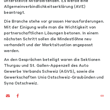
unterstellte Mitarbeitenden. Es werde eine
Allgemeinverbindlichkeitserklärung (AVE)
beantragt.
Die Branche stehe vor grossen Herausforderungen.
Mit der Einigung wolle man die Wichtigkeit von
partnerschaftlichen Lösungen betonen. In einem
nächsten Schritt sollen die Mindestlöhne neu
verhandelt und der Marktsituation angepasst
werden.
An den Gesprächen beteiligt waren die Sektionen
Thurgau und St. Gallen-Appenzell des Auto
Gewerbe Verbands Schweiz (AGVS), sowie die
Gewerkschaften Unia Ostschweiz-Graubünden und
Syna Ostschweiz.