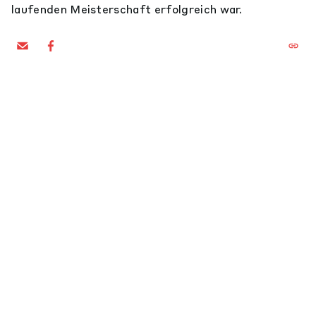
laufenden Meisterschaft erfolgreich war.