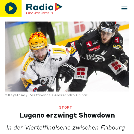
Keystone / Postfinance / Alessandro Crinari
SPORT
Lugano erzwingt Showdown
In der Viertelfinalserie zwischen Fribourg-