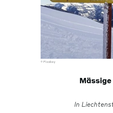
Pixabay
Mässige 
In Liechtens