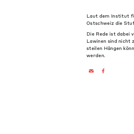
Laut dem Institut f
Ostschweiz die Stuf
Die Rede ist dabei 
Lawinen sind nicht 
steilen Hängen könn
werden.