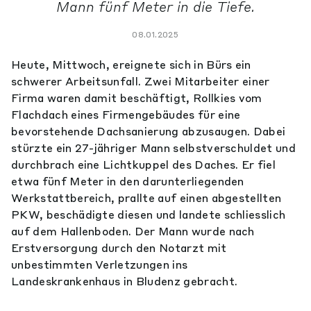
Mann fünf Meter in die Tiefe.
08.01.2025
Heute, Mittwoch, ereignete sich in Bürs ein
schwerer Arbeitsunfall. Zwei Mitarbeiter einer
Firma waren damit beschäftigt, Rollkies vom
Flachdach eines Firmengebäudes für eine
bevorstehende Dachsanierung abzusaugen. Dabei
stürzte ein 27-jähriger Mann selbstverschuldet und
durchbrach eine Lichtkuppel des Daches. Er fiel
etwa fünf Meter in den darunterliegenden
Werkstattbereich, prallte auf einen abgestellten
PKW, beschädigte diesen und landete schliesslich
auf dem Hallenboden. Der Mann wurde nach
Erstversorgung durch den Notarzt mit
unbestimmten Verletzungen ins
Landeskrankenhaus in Bludenz gebracht.