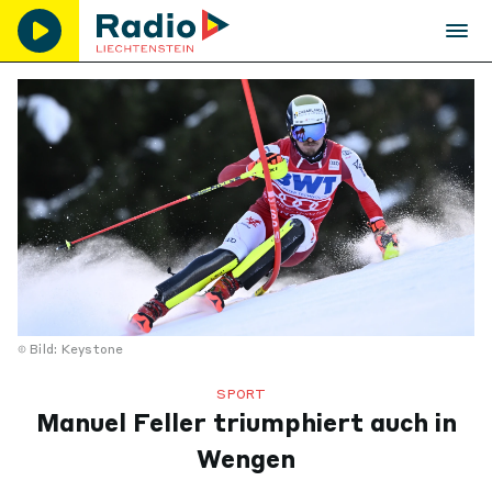
Bild: Keystone
SPORT
Manuel Feller triumphiert auch in
Wengen