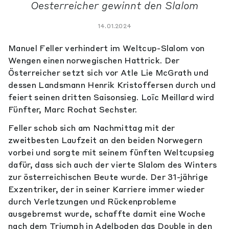
Oesterreicher gewinnt den Slalom
14.01.2024
Manuel Feller verhindert im Weltcup-Slalom von
Wengen einen norwegischen Hattrick. Der
Österreicher setzt sich vor Atle Lie McGrath und
dessen Landsmann Henrik Kristoffersen durch und
feiert seinen dritten Saisonsieg. Loïc Meillard wird
Fünfter, Marc Rochat Sechster.
Feller schob sich am Nachmittag mit der
zweitbesten Laufzeit an den beiden Norwegern
vorbei und sorgte mit seinem fünften Weltcupsieg
dafür, dass sich auch der vierte Slalom des Winters
zur österreichischen Beute wurde. Der 31-jährige
Exzentriker, der in seiner Karriere immer wieder
durch Verletzungen und Rückenprobleme
ausgebremst wurde, schaffte damit eine Woche
nach dem Triumph in Adelboden das Double in den