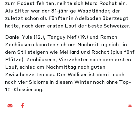
zum Podest fehlten, reihte sich Marc Rochat ein.
Als Elfter war der 31-jährige Waadtländer, der
zuletzt schon als Fünfter in Adelboden überzeugt
hatte, nach dem ersten Lauf der beste Schweizer.
Daniel Yule (12.), Tanguy Nef (19.) und Ramon
Zenhäusern konnten sich am Nachmittag nicht in
dem Stil steigern wie Meillard und Rochat (plus fünf
Plätze). Zenhäusern, Vierzehnter nach dem ersten
Lauf, schied am Nachmittag nach guten
Zwischenzeiten aus. Der Walliser ist damit auch
nach vier Slaloms in diesem Winter noch ohne Top-
10-Klassierung.