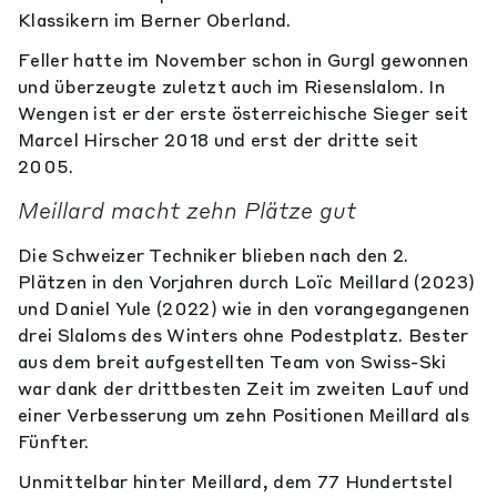
Klassikern im Berner Oberland.
Feller hatte im November schon in Gurgl gewonnen
und überzeugte zuletzt auch im Riesenslalom. In
Wengen ist er der erste österreichische Sieger seit
Marcel Hirscher 2018 und erst der dritte seit
2005.
Meillard macht zehn Plätze gut
Die Schweizer Techniker blieben nach den 2.
Plätzen in den Vorjahren durch Loïc Meillard (2023)
und Daniel Yule (2022) wie in den vorangegangenen
drei Slaloms des Winters ohne Podestplatz. Bester
aus dem breit aufgestellten Team von Swiss-Ski
war dank der drittbesten Zeit im zweiten Lauf und
einer Verbesserung um zehn Positionen Meillard als
Fünfter.
Unmittelbar hinter Meillard, dem 77 Hundertstel