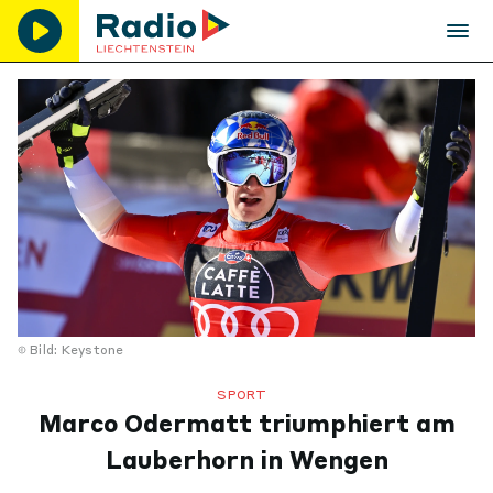
Bild: Keystone
SPORT
Marco Odermatt triumphiert am
Lauberhorn in Wengen