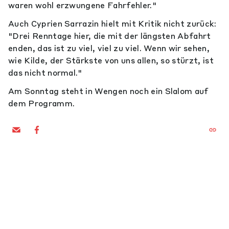
waren wohl erzwungene Fahrfehler."
Auch Cyprien Sarrazin hielt mit Kritik nicht zurück:
"Drei Renntage hier, die mit der längsten Abfahrt
enden, das ist zu viel, viel zu viel. Wenn wir sehen,
wie Kilde, der Stärkste von uns allen, so stürzt, ist
das nicht normal."
Am Sonntag steht in Wengen noch ein Slalom auf
dem Programm.