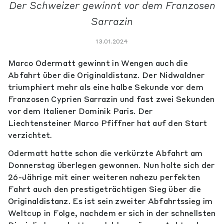
Der Schweizer gewinnt vor dem Franzosen
Sarrazin
13.01.2024
Marco Odermatt gewinnt in Wengen auch die
Abfahrt über die Originaldistanz. Der Nidwaldner
triumphiert mehr als eine halbe Sekunde vor dem
Franzosen Cyprien Sarrazin und fast zwei Sekunden
vor dem Italiener Dominik Paris. Der
Liechtensteiner Marco Pfiffner hat auf den Start
verzichtet.
Odermatt hatte schon die verkürzte Abfahrt am
Donnerstag überlegen gewonnen. Nun holte sich der
26-Jährige mit einer weiteren nahezu perfekten
Fahrt auch den prestigeträchtigen Sieg über die
Originaldistanz. Es ist sein zweiter Abfahrtssieg im
Weltcup in Folge, nachdem er sich in der schnellsten