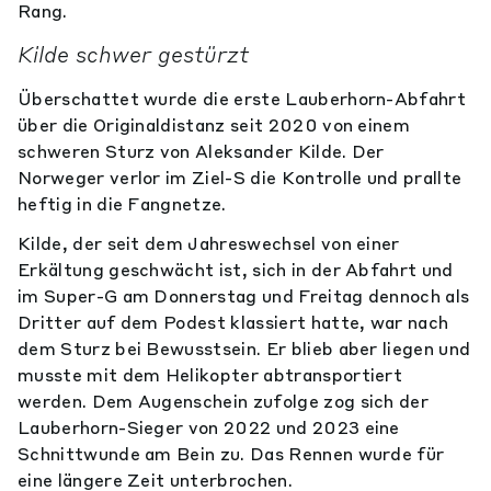
Rang.
Kilde schwer gestürzt
Überschattet wurde die erste Lauberhorn-Abfahrt
über die Originaldistanz seit 2020 von einem
schweren Sturz von Aleksander Kilde. Der
Norweger verlor im Ziel-S die Kontrolle und prallte
heftig in die Fangnetze.
Kilde, der seit dem Jahreswechsel von einer
Erkältung geschwächt ist, sich in der Abfahrt und
im Super-G am Donnerstag und Freitag dennoch als
Dritter auf dem Podest klassiert hatte, war nach
dem Sturz bei Bewusstsein. Er blieb aber liegen und
musste mit dem Helikopter abtransportiert
werden. Dem Augenschein zufolge zog sich der
Lauberhorn-Sieger von 2022 und 2023 eine
Schnittwunde am Bein zu. Das Rennen wurde für
eine längere Zeit unterbrochen.