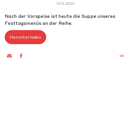
12.12.2023
Nach der Vorspeise ist heute die Suppe unseres
Festtagsmenüs an der Reihe.
Herunterladen