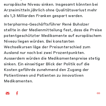
europäische Niveau sinken. Insgesamt könnten bei
Arzneimitteln jährlich ohne Qualitätsverlust mehr
als 1,3 Milliarden Franken gespart werden.
Interpharma-Geschäftsführer René Buholzer
stellte in der Medienmitteilung fest, dass die Preise
patentgeschützter Medikamente auf europäischem
Niveau liegen würden. Bei konstanten
Wechselkursen läge der Preisunterschied zum
Ausland nur noch bei zwei Prozentpunkten.
Ausserdem würden die Medikamentenpreise stetig
sinken. Ein einseitiger Blick der Politik auf die
Kosten gefährde zunehmend den Zugang der
Patientinnen und Patienten zu innovativen
Medikamenten.