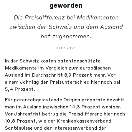
geworden
Die Preisdifferenz bei Medikamenten
zwischen der Schweiz und dem Ausland
hat zugenommen.
31.05.2024
In der Schweiz kosten patentgeschützte
Medikamente im Vergleich zum europäischen
Ausland im Durchschnitt 8,9 Prozent mehr. Vor
einem Jahr lag der Preisunterschied hier noch bei
5,4 Prozent.
Für patentabgelaufende Originalpräparate bezahlt
man im Ausland inzwischen 14,3 Prozent weniger.
Vor Jahresfrist betrug die Preisdifferenz hier noch
10,8 Prozent, wie der Krankenkassenverband
Santésuisse und der Interessenverband der