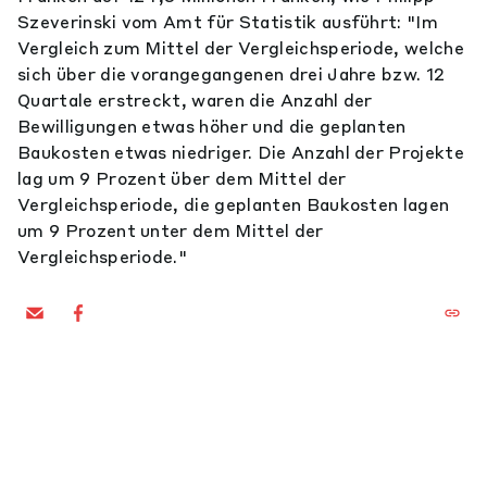
Szeverinski vom Amt für Statistik ausführt: "Im
Vergleich zum Mittel der Vergleichsperiode, welche
sich über die vorangegangenen drei Jahre bzw. 12
Quartale erstreckt, waren die Anzahl der
Bewilligungen etwas höher und die geplanten
Baukosten etwas niedriger. Die Anzahl der Projekte
lag um 9 Prozent über dem Mittel der
Vergleichsperiode, die geplanten Baukosten lagen
um 9 Prozent unter dem Mittel der
Vergleichsperiode."