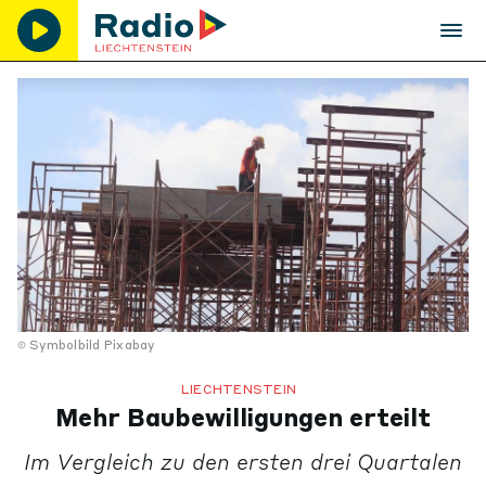
Symbolbild Pixabay
LIECHTENSTEIN
Mehr Baubewilligungen erteilt
Im Vergleich zu den ersten drei Quartalen