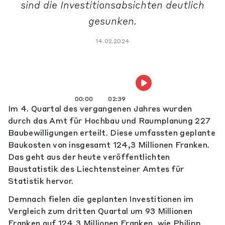
sind die Investitionsabsichten deutlich
gesunken.
14.02.2024
00:00
02:39
Im 4. Quartal des vergangenen Jahres wurden
durch das Amt für Hochbau und Raumplanung 227
Baubewilligungen erteilt. Diese umfassten geplante
Baukosten von insgesamt 124,3 Millionen Franken.
Das geht aus der heute veröffentlichten
Baustatistik des Liechtensteiner Amtes für
Statistik hervor.
Demnach fielen die geplanten Investitionen im
Vergleich zum dritten Quartal um 93 Millionen
Franken auf 124,3 Millionen Franken, wie Philipp